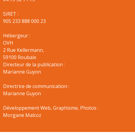
SIRET :
905 233 888 000 23
Hébergeur :
OVH
2 Rue Kellermann,
59100 Roubaix
Directeur de la publication :
Marianne Guyon
Directrice de communication :
Marianne Guyon
Développement Web, Graphisme, Photos :
Morgane Malcoz