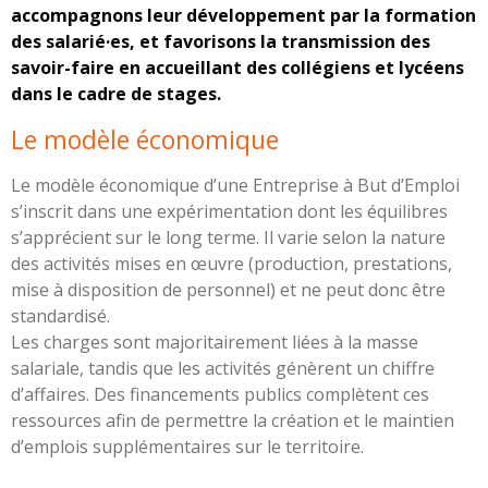
accompagnons leur développement par la formation
des salarié·es, et favorisons la transmission des
savoir-faire en accueillant des collégiens et lycéens
dans le cadre de stages.
Le modèle économique
Le modèle économique d’une Entreprise à But d’Emploi
s’inscrit dans une expérimentation dont les équilibres
s’apprécient sur le long terme. Il varie selon la nature
des activités mises en œuvre (production, prestations,
mise à disposition de personnel) et ne peut donc être
standardisé.
Les charges sont majoritairement liées à la masse
salariale, tandis que les activités génèrent un chiffre
d’affaires. Des financements publics complètent ces
ressources afin de permettre la création et le maintien
d’emplois supplémentaires sur le territoire.