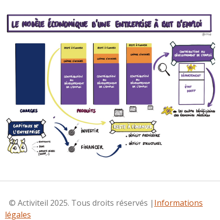
© Activiteil 2025. Tous droits réservés |
Informations
légales